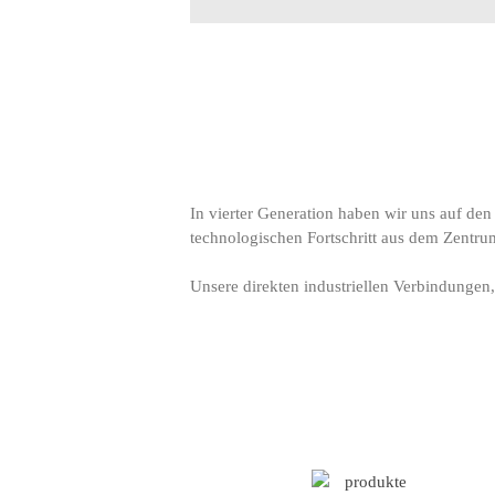
In vierter Generation haben wir uns auf den 
technologischen Fortschritt aus dem Zentru
Unsere direkten industriellen Verbindungen, 