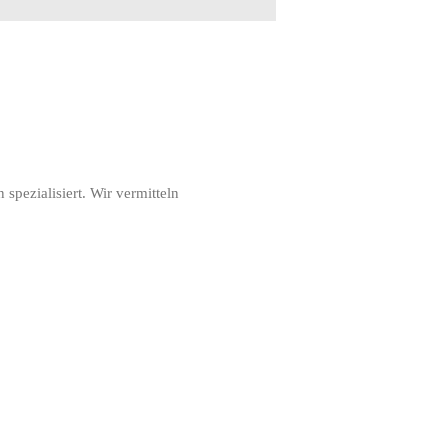
spezialisiert. Wir vermitteln