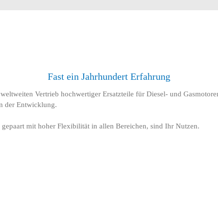
Fast ein Jahrhundert Erfahrung
weltweiten Vertrieb hochwertiger Ersatzteile für Diesel- und Gasmotoren 
m der Entwicklung.
gepaart mit hoher Flexibilität in allen Bereichen, sind Ihr Nutzen.